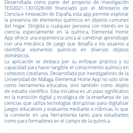
Desarrollada como parte del proyecto de investigación
TED2021-130102B-I00 financiado por el Ministerio de
Ciencia e Innovación de España, esta app permite explorar
la presencia de elementos químicos en objetos comunes
del hogar. Dirigida a cualquier persona con interés en la
ciencia, especialmente en la química, Elemental Home
App ofrece una experiencia única al combinar aprendizaje
con una mecánica de juego que desafía a los usuarios a
identificar elementos químicos en diversos objetos
domésticos.
La aplicación se destaca por su enfoque práctico y su
capacidad para hacer tangible el conocimiento químico en
contextos cotidianos. Desarrollada por investigadores de la
Universidad de Málaga, Elemental Home App no solo sirve
como herramienta educativa, sino también como objeto
de estudio científico. Esta iniciativa es un paso significativo
en la transición digital y ecológica de la enseñanza de las
ciencias que utiliza tecnologías disruptivas para digitalizar
juegos educativos y evaluarlos mediante e-rúbricas, lo que
la convierte en una herramienta tanto para estudiantes
como para formadores en el campo de la química.