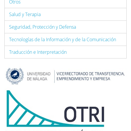
Otros
Salud y Terapia
Seguridad, Protección y Defensa
Tecnologías de la Información y de la Comunicación
Traducción e Interpretación