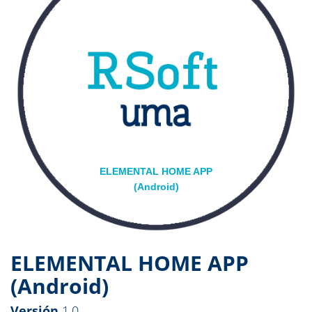
ELEMENTAL HOME APP
(Android)
ELEMENTAL HOME APP
(Android)
Versión
1.0