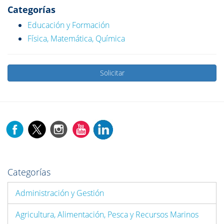
Categorías
Educación y Formación
Física, Matemática, Química
Solicitar
Categorías
Administración y Gestión
Agricultura, Alimentación, Pesca y Recursos Marinos