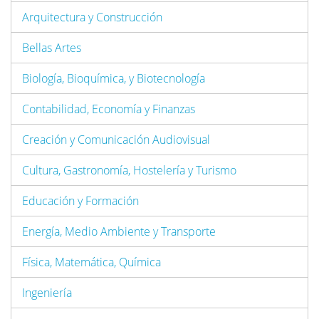
Arquitectura y Construcción
Bellas Artes
Biología, Bioquímica, y Biotecnología
Contabilidad, Economía y Finanzas
Creación y Comunicación Audiovisual
Cultura, Gastronomía, Hostelería y Turismo
Educación y Formación
Energía, Medio Ambiente y Transporte
Física, Matemática, Química
Ingeniería