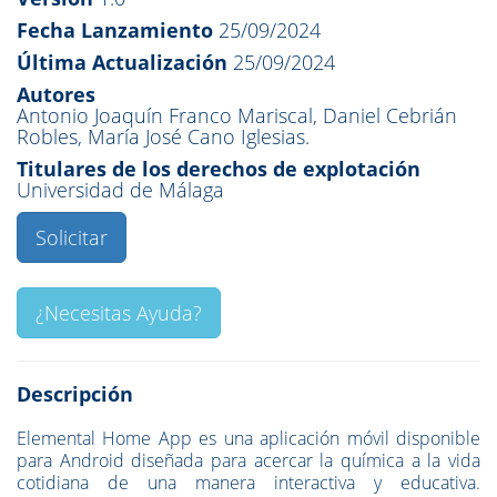
Fecha Lanzamiento
25/09/2024
Última Actualización
25/09/2024
Autores
Antonio Joaquín Franco Mariscal, Daniel Cebrián
Robles, María José Cano Iglesias.
Titulares de los derechos de explotación
Universidad de Málaga
Solicitar
¿Necesitas Ayuda?
Descripción
Elemental Home App es una aplicación móvil disponible
para Android diseñada para acercar la química a la vida
cotidiana de una manera interactiva y educativa.